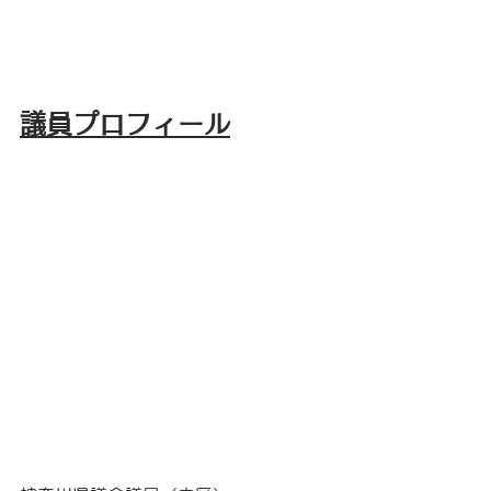
議員プロフィール