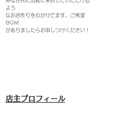
みなさんに気軽に来店していただける
よう
なお店作りを心がけてます。ご希望
BGM
がありましたらお申しつけください！
店主プロフィール