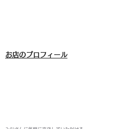
お店のプロフィール