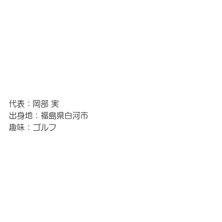
代表：岡部 実
出身地：福島県白河市
趣味：ゴルフ