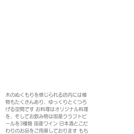
木のぬくもりを感じられる店内には植
物もたくさんあり、ゆっくりとくつろ
げる空間です お料理はオリジナル料理
を、そしてお飲み物は国産クラフトビ
ールを3種類 国産ワイン 日本酒とこだ
わりのお品をご用意しております もち