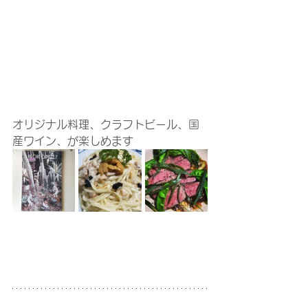
オリジナル料理、クラフトビール、国
産ワイン、が楽しめます