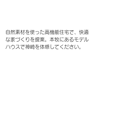
自然素材を使った高機能住宅で、快適
な家づくりを提案。本牧にあるモデル
ハウスで神崎を体感してください。