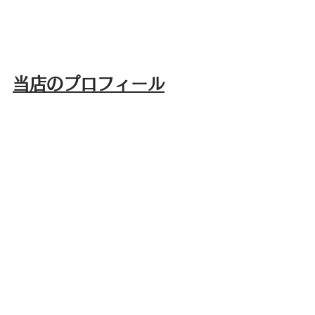
当店のプロフィール