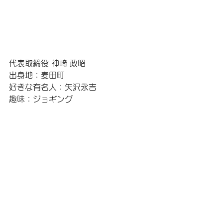
代表取締役 神崎 政昭
出身地：麦田町
好きな有名人：矢沢永吉
趣味：ジョギング