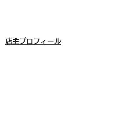
店主プロフィール