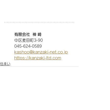
有限会社  神 崎
中区麦田町3-90
045-624-0589
kashoo@kanzaki-net.co.jp
https://kanzaki-ltd.com
住まい