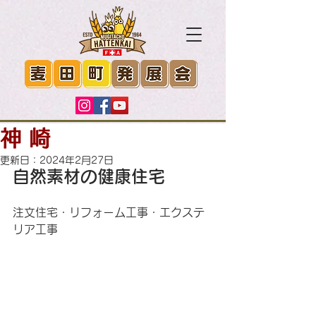
神 崎
更新日：
2024年2月27日
自然素材の健康住宅
注文住宅・リフォーム工事・エクステ
リア工事