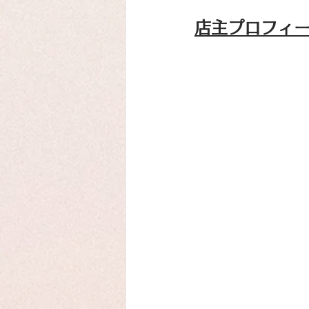
店主プロフィ