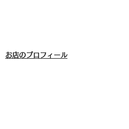
お店のプロフィール