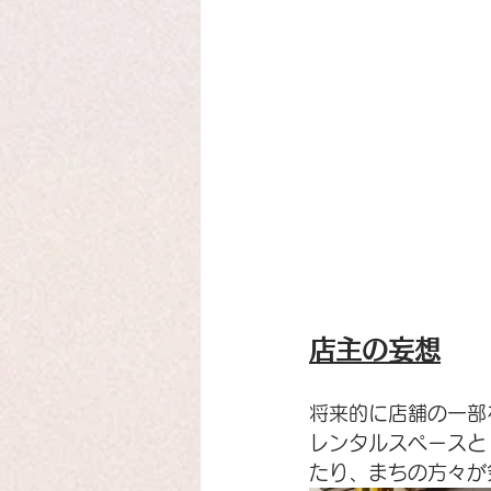
店主の妄想
将来的に店舗の一部
レンタルスペースと
たり、まちの方々が