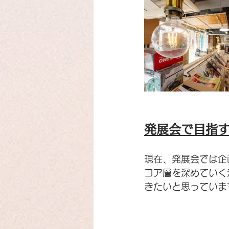
発展会で目指
現在、発展会では企
コア層を深めていく
きたいと思っていま