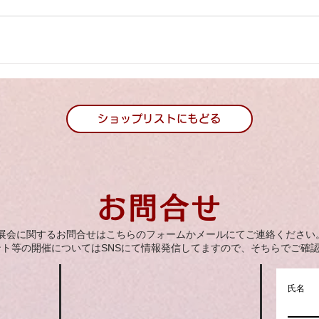
ショップリストにもどる
お問合せ
展会に関するお問合せはこちらのフォームかメールにてご連絡ください
ント等の開催についてはSNSにて情報発信してますので、そちらでご確
氏名