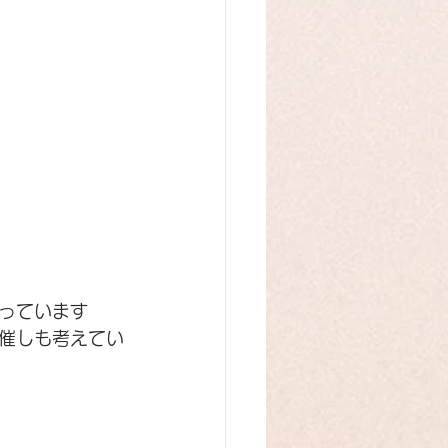
っています
催しも考えてい