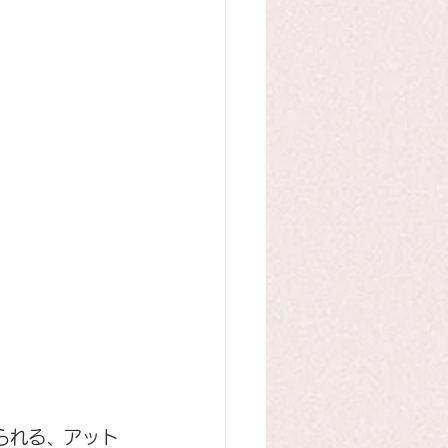
られる、アット