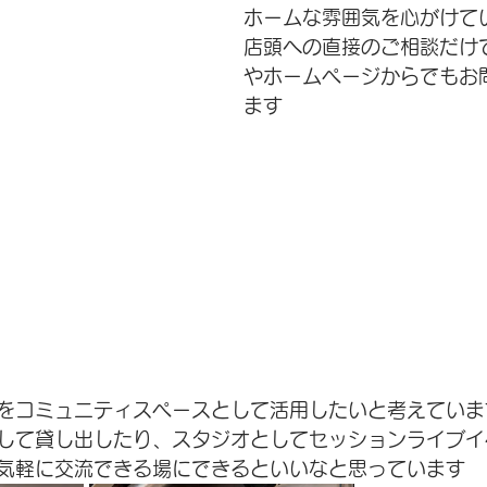
ホームな雰囲気を心がけて
店頭への直接のご相談だけ
やホームページからでもお
ます
をコミュニティスペースとして活用したいと考えていま
して貸し出したり、スタジオとしてセッションライブイ
気軽に交流できる場にできるといいなと思っています